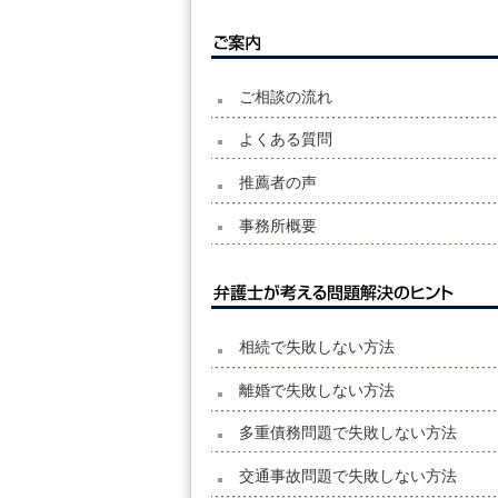
ご相談の流れ
よくある質問
推薦者の声
事務所概要
相続で失敗しない方法
離婚で失敗しない方法
多重債務問題で失敗しない方法
交通事故問題で失敗しない方法