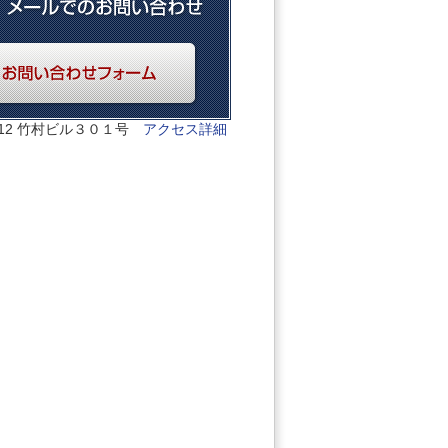
12 竹村ビル３０１号
アクセス詳細