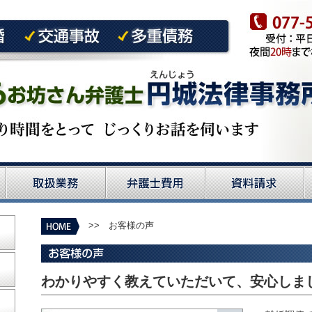
>> お客様の声
わかりやすく教えていただいて、安心しま