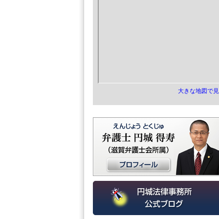
大きな地図で見