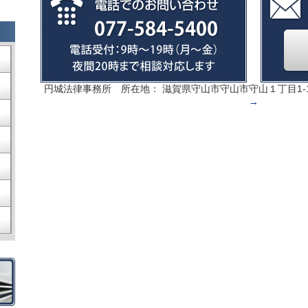
円城法律事務所 所在地： 滋賀県守山市守山市守山１丁目1-
→