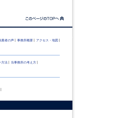
推薦者の声
事務所概要
アクセス・地図
い方法
当事務所の考え方